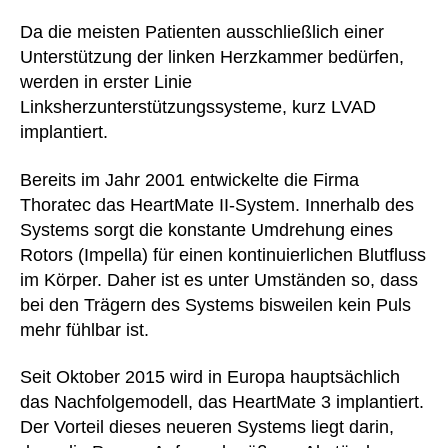
Da die meisten Patienten ausschließlich einer
Unterstützung der linken Herzkammer bedürfen,
werden in erster Linie
Linksherzunterstützungssysteme, kurz LVAD
implantiert.
Bereits im Jahr 2001 entwickelte die Firma
Thoratec das HeartMate II-System. Innerhalb des
Systems sorgt die konstante Umdrehung eines
Rotors (Impella) für einen kontinuierlichen Blutfluss
im Körper. Daher ist es unter Umständen so, dass
bei den Trägern des Systems bisweilen kein Puls
mehr fühlbar ist.
Seit Oktober 2015 wird in Europa hauptsächlich
das Nachfolgemodell, das HeartMate 3 implantiert.
Der Vorteil dieses neueren Systems liegt darin,