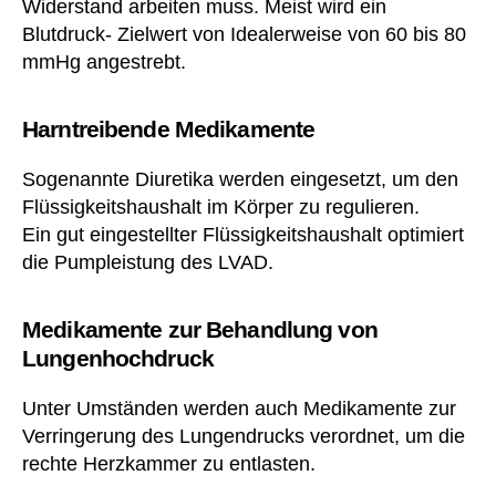
Widerstand arbeiten muss. Meist wird ein
Blutdruck- Zielwert von Idealerweise von 60 bis 80
mmHg angestrebt.
Harntreibende Medikamente
Sogenannte Diuretika werden eingesetzt, um den
Flüssigkeitshaushalt im Körper zu regulieren.
Ein gut eingestellter Flüssigkeitshaushalt optimiert
die Pumpleistung des LVAD.
Medikamente zur Behandlung von
Lungenhochdruck
Unter Umständen werden auch Medikamente zur
Verringerung des Lungendrucks verordnet, um die
rechte Herzkammer zu entlasten.