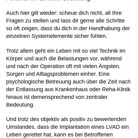
Auch hier gilt wieder: scheue dich nicht, all Ihre
Fragen zu stellen und lass dir gerne alle Schritte
so oft zeigen, dass du dich in der Handhabung der
einzelnen Systemelemente sicher fühlen.
Trotz allem geht ein Leben mit so viel Technik im
Körper und auch die Belastungen vor, während
und nach der Operation oft mit vielen Ängsten,
Sorgen und Alltagsproblemen einher. Eine
psychologische Betreuung auch über die Zeit nach
der Entlassung aus Krankenhaus oder Reha-Klinik
hinaus ist demensprechend von zentraler
Bedeutung.
Und trotz des objektiv als positiv zu bewertenden
Umstandes, dass die Implantation eines LVAD ein
Leben gerettet hat, kann es bei Betroffenen