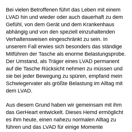
Bei vielen Betroffenen führt das Leben mit einem
LVAD hin und wieder oder auch dauerhaft zu dem
Gefühl, von dem Gerät und dem Krankenhaus
abhängig und von den speziell einzuhaltenden
Verhaltensweisen eingeschränkt zu sein. In
unserem Fall erwies sich besonders das ständige
Mitführen der Tasche als enorme Belastungsprobe.
Der Umstand, als Träger eines LVAD permanent
auf die Tasche Rücksicht nehmen zu müssen und
sie bei jeder Bewegung zu spüren, empfand mein
Schwiegervater als größte Belastung im Alltag mit
dem LVAD.
Aus diesem Grund haben wir gemeinsam mit ihm
das GerHeart entwickelt. Dieses Hemd ermöglicht
es ihm heute, einen nahezu normalen Alltag zu
führen und das LVAD für einige Momente