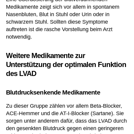
Medikamente zeigt sich vor allem in spontanem
Nasenbluten, Blut in Stuhl oder Urin oder in
schwarzem Stuhl. Sollten diese Symptome
auftreten ist die rasche Vorstellung beim Arzt
notwendig.
Weitere Medikamente zur
Unterstützung der optimalen Funktion
des LVAD
Blutdrucksenkende Medikamente
Zu dieser Gruppe zählen vor allem Beta-Blocker,
ACE-Hemmer und die AT-I-Blocker (Sartane). Sie
sorgen unter anderem dafür, dass das LVAD durch
den gesenkten Blutdruck gegen einen geringeren