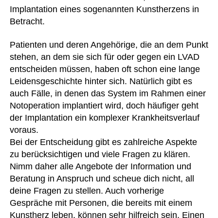
Implantation eines sogenannten Kunstherzens in
Betracht.
Patienten und deren Angehörige, die an dem Punkt
stehen, an dem sie sich für oder gegen ein LVAD
entscheiden müssen, haben oft schon eine lange
Leidensgeschichte hinter sich. Natürlich gibt es
auch Fälle, in denen das System im Rahmen einer
Notoperation implantiert wird, doch häufiger geht
der Implantation ein komplexer Krankheitsverlauf
voraus.
Bei der Entscheidung gibt es zahlreiche Aspekte
zu berücksichtigen und viele Fragen zu klären.
Nimm daher alle Angebote der Information und
Beratung in Anspruch und scheue dich nicht, all
deine Fragen zu stellen. Auch vorherige
Gespräche mit Personen, die bereits mit einem
Kunstherz leben, können sehr hilfreich sein. Einen