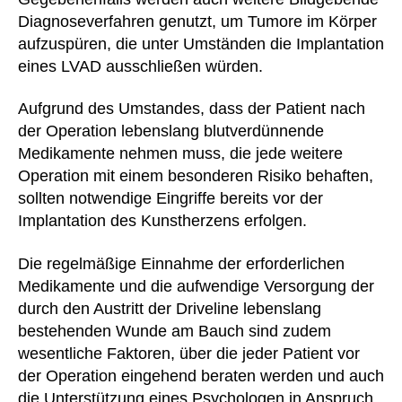
Diagnoseverfahren genutzt, um Tumore im Körper
aufzuspüren, die unter Umständen die Implantation
eines LVAD ausschließen würden.
Aufgrund des Umstandes, dass der Patient nach
der Operation lebenslang blutverdünnende
Medikamente nehmen muss, die jede weitere
Operation mit einem besonderen Risiko behaften,
sollten notwendige Eingriffe bereits vor der
Implantation des Kunstherzens erfolgen.
Die regelmäßige Einnahme der erforderlichen
Medikamente und die aufwendige Versorgung der
durch den Austritt der Driveline lebenslang
bestehenden Wunde am Bauch sind zudem
wesentliche Faktoren, über die jeder Patient vor
der Operation eingehend beraten werden und auch
die Unterstützung eines Psychologen in Anspruch