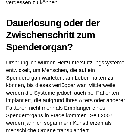
vergessen zu können.
Dauerlösung oder der
Zwischenschritt zum
Spenderorgan?
Ursprünglich wurden Herzunterstützungssysteme
entwickelt, um Menschen, die auf ein
Spenderorgan warteten, am Leben halten zu
können, bis dieses verfügbar war. Mittlerweile
werden die Systeme jedoch auch bei Patienten
implantiert, die aufgrund ihres Alters oder anderer
Faktoren nicht mehr als Empfänger eines
Spenderorgans in Frage kommen. Seit 2007
werden jährlich sogar mehr Kunstherzen als
menschliche Organe transplantiert.