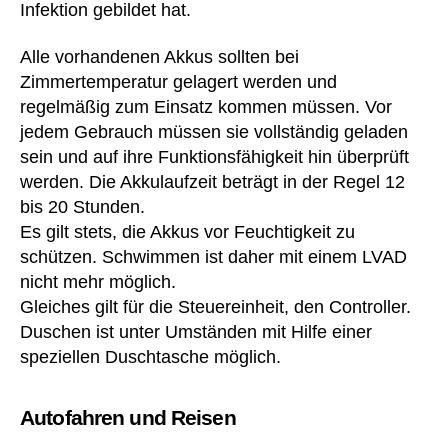
Infektion gebildet hat.
Alle vorhandenen Akkus sollten bei
Zimmertemperatur gelagert werden und
regelmäßig zum Einsatz kommen müssen. Vor
jedem Gebrauch müssen sie vollständig geladen
sein und auf ihre Funktionsfähigkeit hin überprüft
werden. Die Akkulaufzeit beträgt in der Regel 12
bis 20 Stunden.
Es gilt stets, die Akkus vor Feuchtigkeit zu
schützen. Schwimmen ist daher mit einem LVAD
nicht mehr möglich.
Gleiches gilt für die Steuereinheit, den Controller.
Duschen ist unter Umständen mit Hilfe einer
speziellen Duschtasche möglich.
Autofahren und Reisen