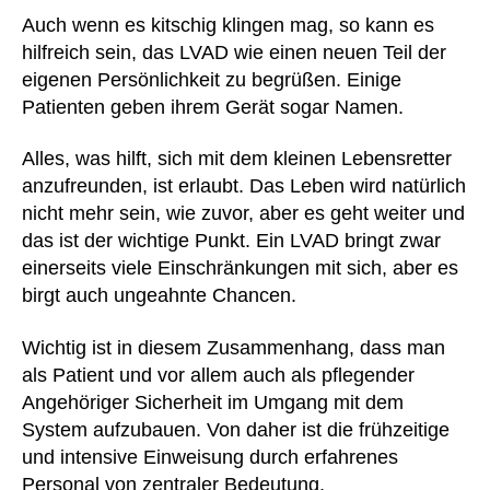
Auch wenn es kitschig klingen mag, so kann es
hilfreich sein, das LVAD wie einen neuen Teil der
eigenen Persönlichkeit zu begrüßen. Einige
Patienten geben ihrem Gerät sogar Namen.
Alles, was hilft, sich mit dem kleinen Lebensretter
anzufreunden, ist erlaubt. Das Leben wird natürlich
nicht mehr sein, wie zuvor, aber es geht weiter und
das ist der wichtige Punkt. Ein LVAD bringt zwar
einerseits viele Einschränkungen mit sich, aber es
birgt auch ungeahnte Chancen.
Wichtig ist in diesem Zusammenhang, dass man
als Patient und vor allem auch als pflegender
Angehöriger Sicherheit im Umgang mit dem
System aufzubauen. Von daher ist die frühzeitige
und intensive Einweisung durch erfahrenes
Personal von zentraler Bedeutung.