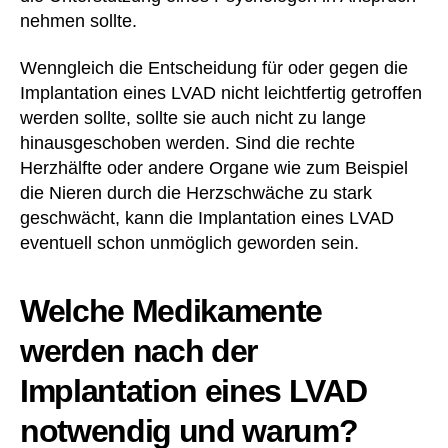
nehmen sollte.
Wenngleich die Entscheidung für oder gegen die
Implantation eines LVAD nicht leichtfertig getroffen
werden sollte, sollte sie auch nicht zu lange
hinausgeschoben werden. Sind die rechte
Herzhälfte oder andere Organe wie zum Beispiel
die Nieren durch die Herzschwäche zu stark
geschwächt, kann die Implantation eines LVAD
eventuell schon unmöglich geworden sein.
Welche Medikamente
werden nach der
Implantation eines LVAD
notwendig und warum?