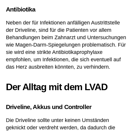
Antibiotika
Neben der für Infektionen anfälligen Austrittstelle
der Driveline, sind für die Patienten vor allem
Behandlungen beim Zahnarzt und Untersuchungen
wie Magen-Darm-Spiegelungen problematisch. Für
sie wird eine strikte Antibiotikaprophylaxe
empfohlen, um Infektionen, die sich eventuell auf
das Herz ausbreiten könnten, zu verhindern.
Der Alltag mit dem LVAD
Driveline, Akkus und Controller
Die Driveline sollte unter keinen Umständen
geknickt oder verdreht werden, da dadurch die