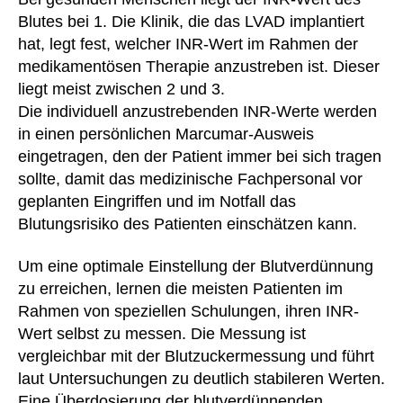
Blutes bei 1. Die Klinik, die das LVAD implantiert
hat, legt fest, welcher INR-Wert im Rahmen der
medikamentösen Therapie anzustreben ist. Dieser
liegt meist zwischen 2 und 3.
Die individuell anzustrebenden INR-Werte werden
in einen persönlichen Marcumar-Ausweis
eingetragen, den der Patient immer bei sich tragen
sollte, damit das medizinische Fachpersonal vor
geplanten Eingriffen und im Notfall das
Blutungsrisiko des Patienten einschätzen kann.
Um eine optimale Einstellung der Blutverdünnung
zu erreichen, lernen die meisten Patienten im
Rahmen von speziellen Schulungen, ihren INR-
Wert selbst zu messen. Die Messung ist
vergleichbar mit der Blutzuckermessung und führt
laut Untersuchungen zu deutlich stabileren Werten.
Eine Überdosierung der blutverdünnenden