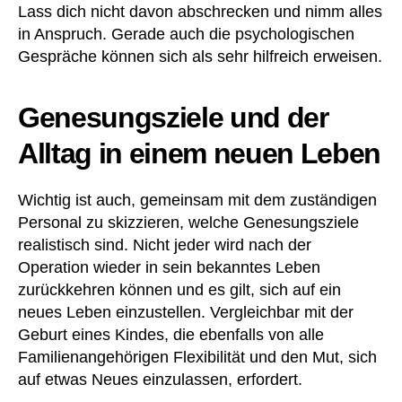
Lass dich nicht davon abschrecken und nimm alles
in Anspruch. Gerade auch die psychologischen
Gespräche können sich als sehr hilfreich erweisen.
Genesungsziele und der
Alltag in einem neuen Leben
Wichtig ist auch, gemeinsam mit dem zuständigen
Personal zu skizzieren, welche Genesungsziele
realistisch sind. Nicht jeder wird nach der
Operation wieder in sein bekanntes Leben
zurückkehren können und es gilt, sich auf ein
neues Leben einzustellen. Vergleichbar mit der
Geburt eines Kindes, die ebenfalls von alle
Familienangehörigen Flexibilität und den Mut, sich
auf etwas Neues einzulassen, erfordert.