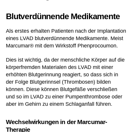
Blutverdünnende Medikamente
Als erstes erhalten Patienten nach der Implantation
eines LVAD blutverdünnende Medikamente. Meist
Marcumar® mit dem Wirkstoff Phenprocoumon.
Dies ist wichtig, da der menschliche Körper auf die
körperfremden Materialen des LVAD mit einer
erhöhten Blutgerinnung reagiert, so dass sich in
der Folge Blutgerinnsel (Thrombosen) bilden
können. Diese können Blutgefäße verschließen
und so im LVAD zu einer Pumpenthrombose oder
aber im Gehirn zu einem Schlaganfall führen.
Wechselwirkungen in der Marcumar-
Therapie