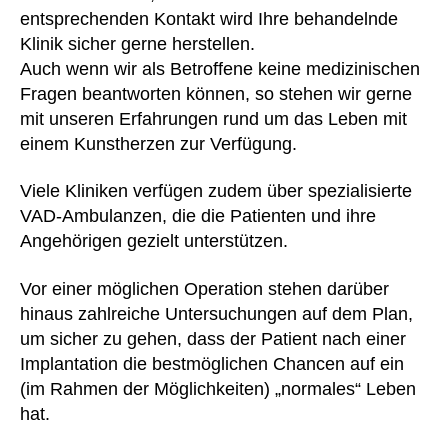
entsprechenden Kontakt wird Ihre behandelnde
Klinik sicher gerne herstellen.
Auch wenn wir als Betroffene keine medizinischen
Fragen beantworten können, so stehen wir gerne
mit unseren Erfahrungen rund um das Leben mit
einem Kunstherzen zur Verfügung.
Viele Kliniken verfügen zudem über spezialisierte
VAD-Ambulanzen, die die Patienten und ihre
Angehörigen gezielt unterstützen.
Vor einer möglichen Operation stehen darüber
hinaus zahlreiche Untersuchungen auf dem Plan,
um sicher zu gehen, dass der Patient nach einer
Implantation die bestmöglichen Chancen auf ein
(im Rahmen der Möglichkeiten) „normales“ Leben
hat.