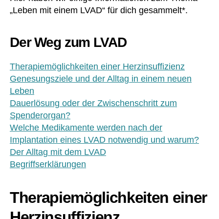
„Leben mit einem LVAD“ für dich gesammelt*.
Der Weg zum LVAD
Therapiemöglichkeiten einer Herzinsuffizienz
Genesungsziele und der Alltag in einem neuen
Leben
Dauerlösung oder der Zwischenschritt zum
Spenderorgan?
Welche Medikamente werden nach der
Implantation eines LVAD notwendig und warum?
Der Alltag mit dem LVAD
Begriffserklärungen
Therapiemöglichkeiten einer
Herzinsuffizienz