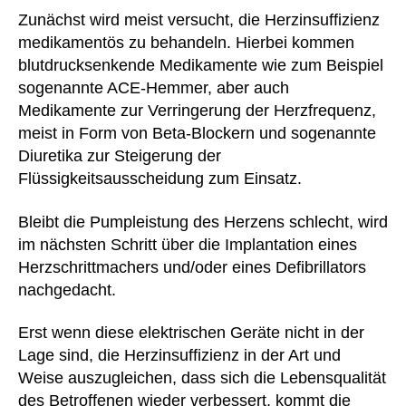
Zunächst wird meist versucht, die Herzinsuffizienz
medikamentös zu behandeln. Hierbei kommen
blutdrucksenkende Medikamente wie zum Beispiel
sogenannte ACE-Hemmer, aber auch
Medikamente zur Verringerung der Herzfrequenz,
meist in Form von Beta-Blockern und sogenannte
Diuretika zur Steigerung der
Flüssigkeitsausscheidung zum Einsatz.
Bleibt die Pumpleistung des Herzens schlecht, wird
im nächsten Schritt über die Implantation eines
Herzschrittmachers und/oder eines Defibrillators
nachgedacht.
Erst wenn diese elektrischen Geräte nicht in der
Lage sind, die Herzinsuffizienz in der Art und
Weise auszugleichen, dass sich die Lebensqualität
des Betroffenen wieder verbessert, kommt die