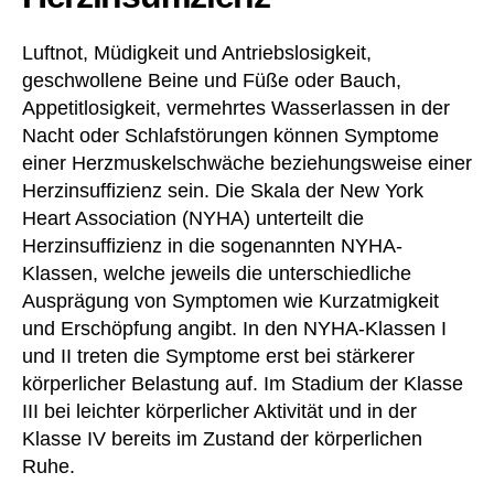
Luftnot, Müdigkeit und Antriebslosigkeit,
geschwollene Beine und Füße oder Bauch,
Appetitlosigkeit, vermehrtes Wasserlassen in der
Nacht oder Schlafstörungen können Symptome
einer Herzmuskelschwäche beziehungsweise einer
Herzinsuffizienz sein. Die Skala der New York
Heart Association (NYHA) unterteilt die
Herzinsuffizienz in die sogenannten NYHA-
Klassen, welche jeweils die unterschiedliche
Ausprägung von Symptomen wie Kurzatmigkeit
und Erschöpfung angibt. In den NYHA-Klassen I
und II treten die Symptome erst bei stärkerer
körperlicher Belastung auf. Im Stadium der Klasse
III bei leichter körperlicher Aktivität und in der
Klasse IV bereits im Zustand der körperlichen
Ruhe.