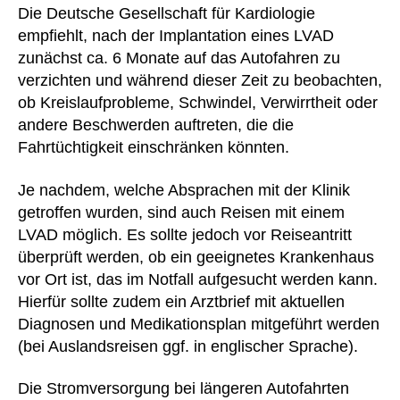
Die Deutsche Gesellschaft für Kardiologie
empfiehlt, nach der Implantation eines LVAD
zunächst ca. 6 Monate auf das Autofahren zu
verzichten und während dieser Zeit zu beobachten,
ob Kreislaufprobleme, Schwindel, Verwirrtheit oder
andere Beschwerden auftreten, die die
Fahrtüchtigkeit einschränken könnten.
Je nachdem, welche Absprachen mit der Klinik
getroffen wurden, sind auch Reisen mit einem
LVAD möglich. Es sollte jedoch vor Reiseantritt
überprüft werden, ob ein geeignetes Krankenhaus
vor Ort ist, das im Notfall aufgesucht werden kann.
Hierfür sollte zudem ein Arztbrief mit aktuellen
Diagnosen und Medikationsplan mitgeführt werden
(bei Auslandsreisen ggf. in englischer Sprache).
Die Stromversorgung bei längeren Autofahrten