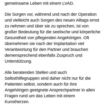
gemeinsame Leben mit einem LVAD.
Die Sorgen vor, während und nach der Operation
und vielleicht auch Sorgen des neuen Alltags ernst
zu nehmen und über sie zu sprechen, ist von
großer Bedeutung für die seelische und körperliche
Gesundheit von pflegenden Angehörigen. Oft
übernehmen sie nach der Implantation viel
Verantwortung für den Partner und brauchen
demensprechend ebenfalls Zuspruch und
Unterstützung.
Alle beratenden Stellen und auch
Selbsthilfegruppen sind daher nicht nur für die
Patienten selbst, sondern auch für ihre
Angehörigen geeignete Ansprechpartner in allen
Fragen rund um das Leben mit einem
Kunstherzen.