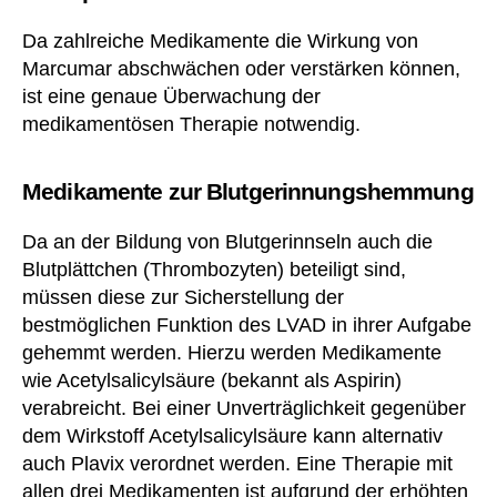
Da zahlreiche Medikamente die Wirkung von
Marcumar abschwächen oder verstärken können,
ist eine genaue Überwachung der
medikamentösen Therapie notwendig.
Medikamente zur Blutgerinnungshemmung
Da an der Bildung von Blutgerinnseln auch die
Blutplättchen (Thrombozyten) beteiligt sind,
müssen diese zur Sicherstellung der
bestmöglichen Funktion des LVAD in ihrer Aufgabe
gehemmt werden. Hierzu werden Medikamente
wie Acetylsalicylsäure (bekannt als Aspirin)
verabreicht. Bei einer Unverträglichkeit gegenüber
dem Wirkstoff Acetylsalicylsäure kann alternativ
auch Plavix verordnet werden. Eine Therapie mit
allen drei Medikamenten ist aufgrund der erhöhten