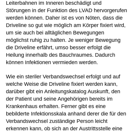
Leiterbahnen im Inneren beschädigt und
Störungen in der Funktion des LVAD hervorgerufen
werden können. Daher ist es von Nöten, dass die
Driveline so gut wie möglich am Körper fixiert wird,
um sie auch bei alltäglichen Bewegungen
möglichst ruhig zu halten. Je weniger Bewegung
die Driveline erfährt, umso besser erfolgt die
Heilung innerhalb des Bauchraumes. Dadurch
können Infektionen vermieden werden.
Wie ein steriler Verbandswechsel erfolgt und auf
welche Weise die Driveline fixiert werden kann,
darüber gibt ein Anleitungskatalog Auskunft, den
der Patient und seine Angehörigen bereits im
Krankenhaus erhalten. Ferner gibt es eine
bebilderte Infektionsskala anhand derer die für den
Verbandswechsel zuständige Person leicht
erkennen kann, ob sich an der Austrittsstelle eine