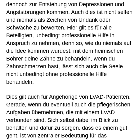
dennoch zur Entstehung von Depressionen und
Angststörungen kommen. Auch dies ist nicht selten
und niemals als Zeichen von Undank oder
Schwäche zu bewerten. Hier gilt es für alle
Beteiligten, unbedingt professionelle Hilfe in
Anspruch zu nehmen, denn so, wie du niemals auf
die Idee kommen würdest, mit dem heimischen
Bohrer deine Zähne zu behandeln, wenn du
Zahnschmerzen hast, lässt sich auch die Seele
nicht unbedingt ohne professionelle Hilfe
behandeln.
Dies gilt auch für Angehörige von LVAD-Patienten.
Gerade, wenn du eventuell auch die pflegerischen
Aufgaben übernehmen, die mit einem LVAD
verbunden sind. Sich selbst dabei im Blick zu
behalten und dafür zu sorgen, dass es einem gut
geht, ist von zentraler Bedeutung für das