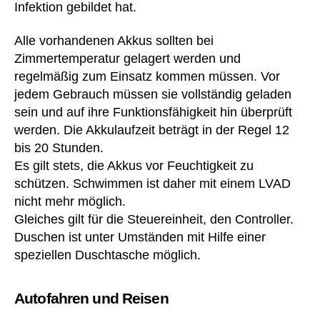
Infektion gebildet hat.
Alle vorhandenen Akkus sollten bei
Zimmertemperatur gelagert werden und
regelmäßig zum Einsatz kommen müssen. Vor
jedem Gebrauch müssen sie vollständig geladen
sein und auf ihre Funktionsfähigkeit hin überprüft
werden. Die Akkulaufzeit beträgt in der Regel 12
bis 20 Stunden.
Es gilt stets, die Akkus vor Feuchtigkeit zu
schützen. Schwimmen ist daher mit einem LVAD
nicht mehr möglich.
Gleiches gilt für die Steuereinheit, den Controller.
Duschen ist unter Umständen mit Hilfe einer
speziellen Duschtasche möglich.
Autofahren und Reisen