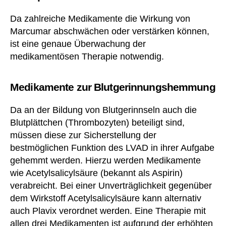
Da zahlreiche Medikamente die Wirkung von
Marcumar abschwächen oder verstärken können,
ist eine genaue Überwachung der
medikamentösen Therapie notwendig.
Medikamente zur Blutgerinnungshemmung
Da an der Bildung von Blutgerinnseln auch die
Blutplättchen (Thrombozyten) beteiligt sind,
müssen diese zur Sicherstellung der
bestmöglichen Funktion des LVAD in ihrer Aufgabe
gehemmt werden. Hierzu werden Medikamente
wie Acetylsalicylsäure (bekannt als Aspirin)
verabreicht. Bei einer Unverträglichkeit gegenüber
dem Wirkstoff Acetylsalicylsäure kann alternativ
auch Plavix verordnet werden. Eine Therapie mit
allen drei Medikamenten ist aufgrund der erhöhten