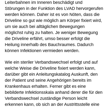
Leiterbahnen im Inneren beschädigt und
Störungen in der Funktion des LVAD hervorgerufen
werden können. Daher ist es von Nöten, dass die
Driveline so gut wie möglich am Körper fixiert wird,
um sie auch bei alltäglichen Bewegungen
möglichst ruhig zu halten. Je weniger Bewegung
die Driveline erfährt, umso besser erfolgt die
Heilung innerhalb des Bauchraumes. Dadurch
können Infektionen vermieden werden.
Wie ein steriler Verbandswechsel erfolgt und auf
welche Weise die Driveline fixiert werden kann,
darüber gibt ein Anleitungskatalog Auskunft, den
der Patient und seine Angehörigen bereits im
Krankenhaus erhalten. Ferner gibt es eine
bebilderte Infektionsskala anhand derer die für den
Verbandswechsel zuständige Person leicht
erkennen kann, ob sich an der Austrittsstelle eine