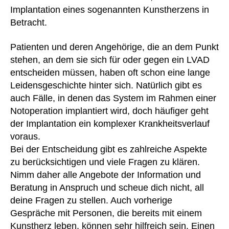
Implantation eines sogenannten Kunstherzens in
Betracht.
Patienten und deren Angehörige, die an dem Punkt
stehen, an dem sie sich für oder gegen ein LVAD
entscheiden müssen, haben oft schon eine lange
Leidensgeschichte hinter sich. Natürlich gibt es
auch Fälle, in denen das System im Rahmen einer
Notoperation implantiert wird, doch häufiger geht
der Implantation ein komplexer Krankheitsverlauf
voraus.
Bei der Entscheidung gibt es zahlreiche Aspekte
zu berücksichtigen und viele Fragen zu klären.
Nimm daher alle Angebote der Information und
Beratung in Anspruch und scheue dich nicht, all
deine Fragen zu stellen. Auch vorherige
Gespräche mit Personen, die bereits mit einem
Kunstherz leben, können sehr hilfreich sein. Einen