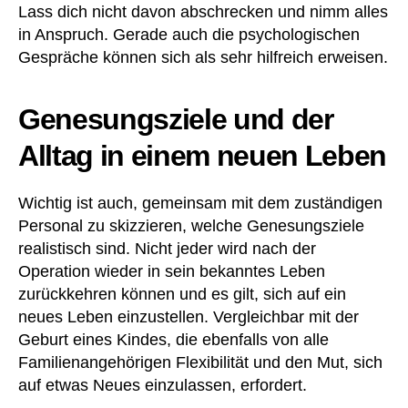
Lass dich nicht davon abschrecken und nimm alles
in Anspruch. Gerade auch die psychologischen
Gespräche können sich als sehr hilfreich erweisen.
Genesungsziele und der
Alltag in einem neuen Leben
Wichtig ist auch, gemeinsam mit dem zuständigen
Personal zu skizzieren, welche Genesungsziele
realistisch sind. Nicht jeder wird nach der
Operation wieder in sein bekanntes Leben
zurückkehren können und es gilt, sich auf ein
neues Leben einzustellen. Vergleichbar mit der
Geburt eines Kindes, die ebenfalls von alle
Familienangehörigen Flexibilität und den Mut, sich
auf etwas Neues einzulassen, erfordert.