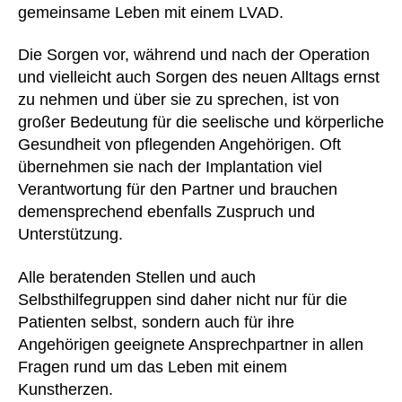
gemeinsame Leben mit einem LVAD.
Die Sorgen vor, während und nach der Operation
und vielleicht auch Sorgen des neuen Alltags ernst
zu nehmen und über sie zu sprechen, ist von
großer Bedeutung für die seelische und körperliche
Gesundheit von pflegenden Angehörigen. Oft
übernehmen sie nach der Implantation viel
Verantwortung für den Partner und brauchen
demensprechend ebenfalls Zuspruch und
Unterstützung.
Alle beratenden Stellen und auch
Selbsthilfegruppen sind daher nicht nur für die
Patienten selbst, sondern auch für ihre
Angehörigen geeignete Ansprechpartner in allen
Fragen rund um das Leben mit einem
Kunstherzen.