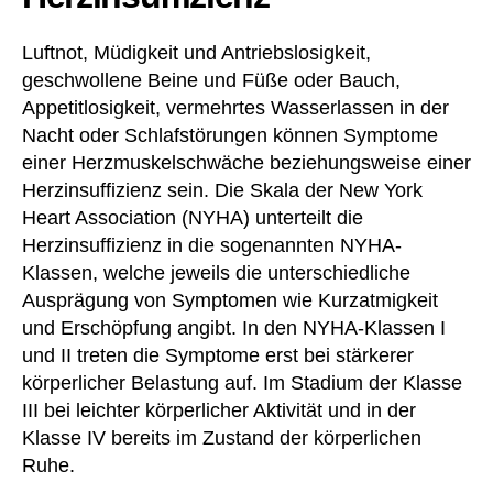
Luftnot, Müdigkeit und Antriebslosigkeit,
geschwollene Beine und Füße oder Bauch,
Appetitlosigkeit, vermehrtes Wasserlassen in der
Nacht oder Schlafstörungen können Symptome
einer Herzmuskelschwäche beziehungsweise einer
Herzinsuffizienz sein. Die Skala der New York
Heart Association (NYHA) unterteilt die
Herzinsuffizienz in die sogenannten NYHA-
Klassen, welche jeweils die unterschiedliche
Ausprägung von Symptomen wie Kurzatmigkeit
und Erschöpfung angibt. In den NYHA-Klassen I
und II treten die Symptome erst bei stärkerer
körperlicher Belastung auf. Im Stadium der Klasse
III bei leichter körperlicher Aktivität und in der
Klasse IV bereits im Zustand der körperlichen
Ruhe.