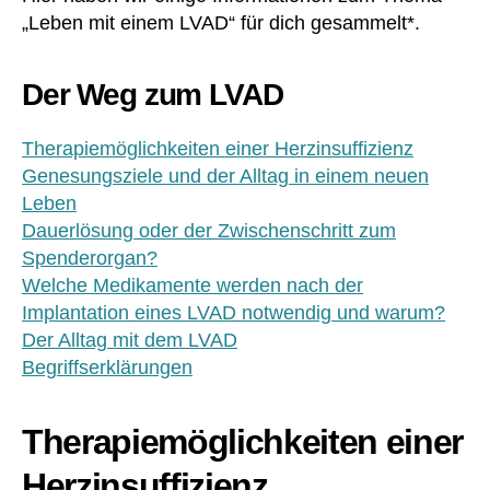
„Leben mit einem LVAD“ für dich gesammelt*.
Der Weg zum LVAD
Therapiemöglichkeiten einer Herzinsuffizienz
Genesungsziele und der Alltag in einem neuen
Leben
Dauerlösung oder der Zwischenschritt zum
Spenderorgan?
Welche Medikamente werden nach der
Implantation eines LVAD notwendig und warum?
Der Alltag mit dem LVAD
Begriffserklärungen
Therapiemöglichkeiten einer
Herzinsuffizienz