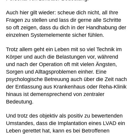
Auch hier gilt wieder: scheue dich nicht, all Ihre
Fragen zu stellen und lass dir gerne alle Schritte
so oft zeigen, dass du dich in der Handhabung der
einzelnen Systemelemente sicher fühlen.
Trotz allem geht ein Leben mit so viel Technik im
Körper und auch die Belastungen vor, während
und nach der Operation oft mit vielen Ängsten,
Sorgen und Alltagsproblemen einher. Eine
psychologische Betreuung auch über die Zeit nach
der Entlassung aus Krankenhaus oder Reha-Klinik
hinaus ist demensprechend von zentraler
Bedeutung.
Und trotz des objektiv als positiv zu bewertenden
Umstandes, dass die Implantation eines LVAD ein
Leben gerettet hat, kann es bei Betroffenen