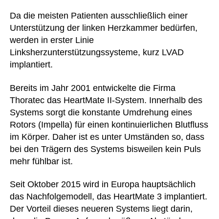
Da die meisten Patienten ausschließlich einer
Unterstützung der linken Herzkammer bedürfen,
werden in erster Linie
Linksherzunterstützungssysteme, kurz LVAD
implantiert.
Bereits im Jahr 2001 entwickelte die Firma
Thoratec das HeartMate II-System. Innerhalb des
Systems sorgt die konstante Umdrehung eines
Rotors (Impella) für einen kontinuierlichen Blutfluss
im Körper. Daher ist es unter Umständen so, dass
bei den Trägern des Systems bisweilen kein Puls
mehr fühlbar ist.
Seit Oktober 2015 wird in Europa hauptsächlich
das Nachfolgemodell, das HeartMate 3 implantiert.
Der Vorteil dieses neueren Systems liegt darin,