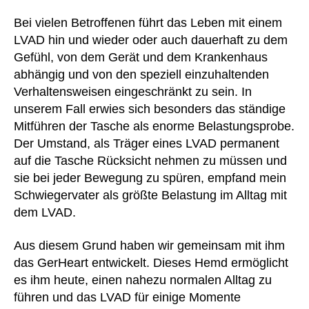
Bei vielen Betroffenen führt das Leben mit einem
LVAD hin und wieder oder auch dauerhaft zu dem
Gefühl, von dem Gerät und dem Krankenhaus
abhängig und von den speziell einzuhaltenden
Verhaltensweisen eingeschränkt zu sein. In
unserem Fall erwies sich besonders das ständige
Mitführen der Tasche als enorme Belastungsprobe.
Der Umstand, als Träger eines LVAD permanent
auf die Tasche Rücksicht nehmen zu müssen und
sie bei jeder Bewegung zu spüren, empfand mein
Schwiegervater als größte Belastung im Alltag mit
dem LVAD.
Aus diesem Grund haben wir gemeinsam mit ihm
das GerHeart entwickelt. Dieses Hemd ermöglicht
es ihm heute, einen nahezu normalen Alltag zu
führen und das LVAD für einige Momente