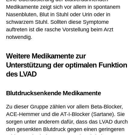
Medikamente zeigt sich vor allem in spontanem
Nasenbluten, Blut in Stuhl oder Urin oder in
schwarzem Stuhl. Sollten diese Symptome
auftreten ist die rasche Vorstellung beim Arzt
notwendig.
Weitere Medikamente zur
Unterstützung der optimalen Funktion
des LVAD
Blutdrucksenkende Medikamente
Zu dieser Gruppe zählen vor allem Beta-Blocker,
ACE-Hemmer und die AT-I-Blocker (Sartane). Sie
sorgen unter anderem dafür, dass das LVAD durch
den gesenkten Blutdruck gegen einen geringeren