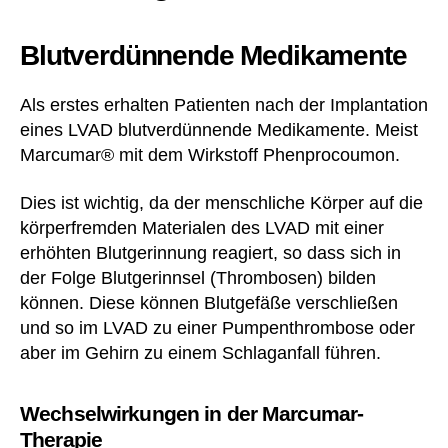
Blutverdünnende Medikamente
Als erstes erhalten Patienten nach der Implantation
eines LVAD blutverdünnende Medikamente. Meist
Marcumar® mit dem Wirkstoff Phenprocoumon.
Dies ist wichtig, da der menschliche Körper auf die
körperfremden Materialen des LVAD mit einer
erhöhten Blutgerinnung reagiert, so dass sich in
der Folge Blutgerinnsel (Thrombosen) bilden
können. Diese können Blutgefäße verschließen
und so im LVAD zu einer Pumpenthrombose oder
aber im Gehirn zu einem Schlaganfall führen.
Wechselwirkungen in der Marcumar-
Therapie