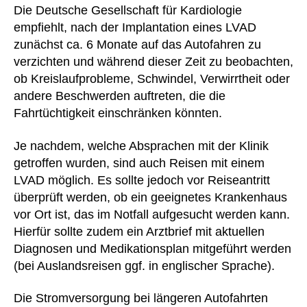
Die Deutsche Gesellschaft für Kardiologie
empfiehlt, nach der Implantation eines LVAD
zunächst ca. 6 Monate auf das Autofahren zu
verzichten und während dieser Zeit zu beobachten,
ob Kreislaufprobleme, Schwindel, Verwirrtheit oder
andere Beschwerden auftreten, die die
Fahrtüchtigkeit einschränken könnten.
Je nachdem, welche Absprachen mit der Klinik
getroffen wurden, sind auch Reisen mit einem
LVAD möglich. Es sollte jedoch vor Reiseantritt
überprüft werden, ob ein geeignetes Krankenhaus
vor Ort ist, das im Notfall aufgesucht werden kann.
Hierfür sollte zudem ein Arztbrief mit aktuellen
Diagnosen und Medikationsplan mitgeführt werden
(bei Auslandsreisen ggf. in englischer Sprache).
Die Stromversorgung bei längeren Autofahrten