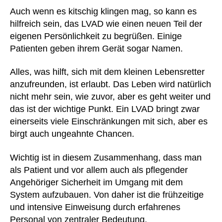
Auch wenn es kitschig klingen mag, so kann es
hilfreich sein, das LVAD wie einen neuen Teil der
eigenen Persönlichkeit zu begrüßen. Einige
Patienten geben ihrem Gerät sogar Namen.
Alles, was hilft, sich mit dem kleinen Lebensretter
anzufreunden, ist erlaubt. Das Leben wird natürlich
nicht mehr sein, wie zuvor, aber es geht weiter und
das ist der wichtige Punkt. Ein LVAD bringt zwar
einerseits viele Einschränkungen mit sich, aber es
birgt auch ungeahnte Chancen.
Wichtig ist in diesem Zusammenhang, dass man
als Patient und vor allem auch als pflegender
Angehöriger Sicherheit im Umgang mit dem
System aufzubauen. Von daher ist die frühzeitige
und intensive Einweisung durch erfahrenes
Personal von zentraler Bedeutung.