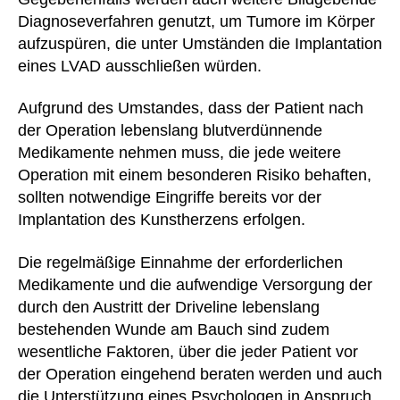
Diagnoseverfahren genutzt, um Tumore im Körper
aufzuspüren, die unter Umständen die Implantation
eines LVAD ausschließen würden.
Aufgrund des Umstandes, dass der Patient nach
der Operation lebenslang blutverdünnende
Medikamente nehmen muss, die jede weitere
Operation mit einem besonderen Risiko behaften,
sollten notwendige Eingriffe bereits vor der
Implantation des Kunstherzens erfolgen.
Die regelmäßige Einnahme der erforderlichen
Medikamente und die aufwendige Versorgung der
durch den Austritt der Driveline lebenslang
bestehenden Wunde am Bauch sind zudem
wesentliche Faktoren, über die jeder Patient vor
der Operation eingehend beraten werden und auch
die Unterstützung eines Psychologen in Anspruch