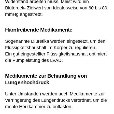
Widerstand arbeiten muss. Meist wird ein
Blutdruck- Zielwert von Idealerweise von 60 bis 80
mmHg angestrebt.
Harntreibende Medikamente
Sogenannte Diuretika werden eingesetzt, um den
Flüssigkeitshaushalt im Körper zu regulieren.
Ein gut eingestellter Flüssigkeitshaushalt optimiert
die Pumpleistung des LVAD.
Medikamente zur Behandlung von
Lungenhochdruck
Unter Umständen werden auch Medikamente zur
Verringerung des Lungendrucks verordnet, um die
rechte Herzkammer zu entlasten.