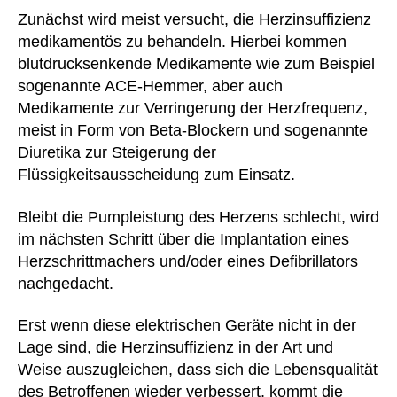
Zunächst wird meist versucht, die Herzinsuffizienz
medikamentös zu behandeln. Hierbei kommen
blutdrucksenkende Medikamente wie zum Beispiel
sogenannte ACE-Hemmer, aber auch
Medikamente zur Verringerung der Herzfrequenz,
meist in Form von Beta-Blockern und sogenannte
Diuretika zur Steigerung der
Flüssigkeitsausscheidung zum Einsatz.
Bleibt die Pumpleistung des Herzens schlecht, wird
im nächsten Schritt über die Implantation eines
Herzschrittmachers und/oder eines Defibrillators
nachgedacht.
Erst wenn diese elektrischen Geräte nicht in der
Lage sind, die Herzinsuffizienz in der Art und
Weise auszugleichen, dass sich die Lebensqualität
des Betroffenen wieder verbessert, kommt die