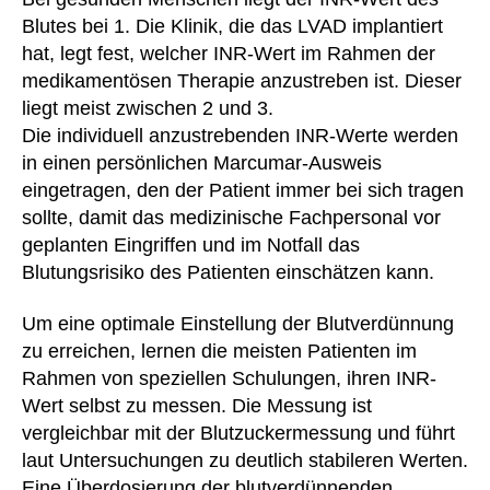
Blutes bei 1. Die Klinik, die das LVAD implantiert
hat, legt fest, welcher INR-Wert im Rahmen der
medikamentösen Therapie anzustreben ist. Dieser
liegt meist zwischen 2 und 3.
Die individuell anzustrebenden INR-Werte werden
in einen persönlichen Marcumar-Ausweis
eingetragen, den der Patient immer bei sich tragen
sollte, damit das medizinische Fachpersonal vor
geplanten Eingriffen und im Notfall das
Blutungsrisiko des Patienten einschätzen kann.
Um eine optimale Einstellung der Blutverdünnung
zu erreichen, lernen die meisten Patienten im
Rahmen von speziellen Schulungen, ihren INR-
Wert selbst zu messen. Die Messung ist
vergleichbar mit der Blutzuckermessung und führt
laut Untersuchungen zu deutlich stabileren Werten.
Eine Überdosierung der blutverdünnenden