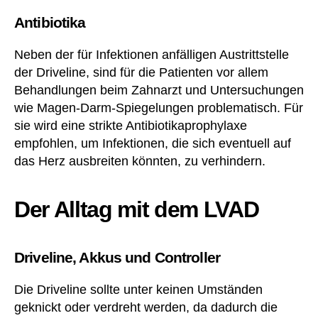
Antibiotika
Neben der für Infektionen anfälligen Austrittstelle
der Driveline, sind für die Patienten vor allem
Behandlungen beim Zahnarzt und Untersuchungen
wie Magen-Darm-Spiegelungen problematisch. Für
sie wird eine strikte Antibiotikaprophylaxe
empfohlen, um Infektionen, die sich eventuell auf
das Herz ausbreiten könnten, zu verhindern.
Der Alltag mit dem LVAD
Driveline, Akkus und Controller
Die Driveline sollte unter keinen Umständen
geknickt oder verdreht werden, da dadurch die