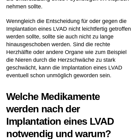
nehmen sollte.
Wenngleich die Entscheidung für oder gegen die
Implantation eines LVAD nicht leichtfertig getroffen
werden sollte, sollte sie auch nicht zu lange
hinausgeschoben werden. Sind die rechte
Herzhälfte oder andere Organe wie zum Beispiel
die Nieren durch die Herzschwäche zu stark
geschwächt, kann die Implantation eines LVAD
eventuell schon unmöglich geworden sein.
Welche Medikamente
werden nach der
Implantation eines LVAD
notwendig und warum?