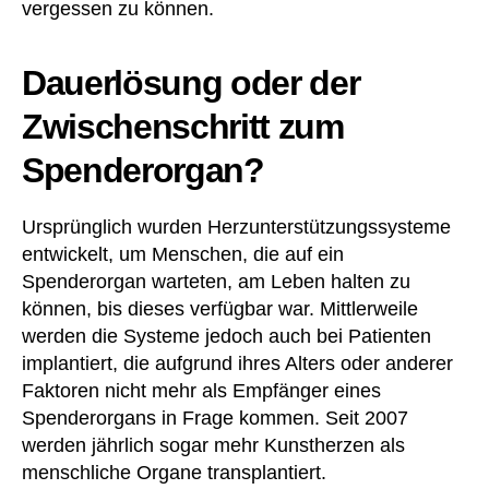
vergessen zu können.
Dauerlösung oder der
Zwischenschritt zum
Spenderorgan?
Ursprünglich wurden Herzunterstützungssysteme
entwickelt, um Menschen, die auf ein
Spenderorgan warteten, am Leben halten zu
können, bis dieses verfügbar war. Mittlerweile
werden die Systeme jedoch auch bei Patienten
implantiert, die aufgrund ihres Alters oder anderer
Faktoren nicht mehr als Empfänger eines
Spenderorgans in Frage kommen. Seit 2007
werden jährlich sogar mehr Kunstherzen als
menschliche Organe transplantiert.