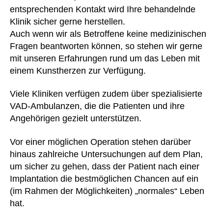
entsprechenden Kontakt wird Ihre behandelnde
Klinik sicher gerne herstellen.
Auch wenn wir als Betroffene keine medizinischen
Fragen beantworten können, so stehen wir gerne
mit unseren Erfahrungen rund um das Leben mit
einem Kunstherzen zur Verfügung.
Viele Kliniken verfügen zudem über spezialisierte
VAD-Ambulanzen, die die Patienten und ihre
Angehörigen gezielt unterstützen.
Vor einer möglichen Operation stehen darüber
hinaus zahlreiche Untersuchungen auf dem Plan,
um sicher zu gehen, dass der Patient nach einer
Implantation die bestmöglichen Chancen auf ein
(im Rahmen der Möglichkeiten) „normales“ Leben
hat.