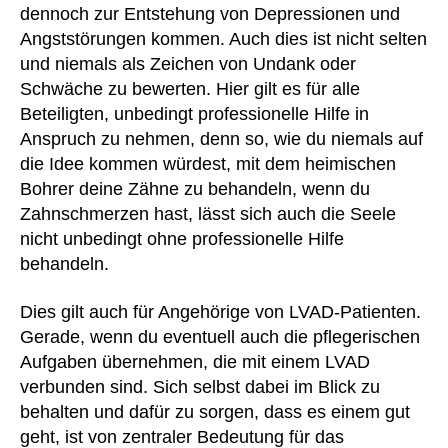
dennoch zur Entstehung von Depressionen und
Angststörungen kommen. Auch dies ist nicht selten
und niemals als Zeichen von Undank oder
Schwäche zu bewerten. Hier gilt es für alle
Beteiligten, unbedingt professionelle Hilfe in
Anspruch zu nehmen, denn so, wie du niemals auf
die Idee kommen würdest, mit dem heimischen
Bohrer deine Zähne zu behandeln, wenn du
Zahnschmerzen hast, lässt sich auch die Seele
nicht unbedingt ohne professionelle Hilfe
behandeln.
Dies gilt auch für Angehörige von LVAD-Patienten.
Gerade, wenn du eventuell auch die pflegerischen
Aufgaben übernehmen, die mit einem LVAD
verbunden sind. Sich selbst dabei im Blick zu
behalten und dafür zu sorgen, dass es einem gut
geht, ist von zentraler Bedeutung für das