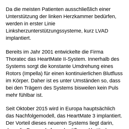
Da die meisten Patienten ausschließlich einer
Unterstützung der linken Herzkammer bedürfen,
werden in erster Linie
Linksherzunterstützungssysteme, kurz LVAD
implantiert.
Bereits im Jahr 2001 entwickelte die Firma
Thoratec das HeartMate II-System. Innerhalb des
Systems sorgt die konstante Umdrehung eines
Rotors (Impella) für einen kontinuierlichen Blutfluss
im Körper. Daher ist es unter Umständen so, dass
bei den Trägern des Systems bisweilen kein Puls
mehr fühlbar ist.
Seit Oktober 2015 wird in Europa hauptsächlich
das Nachfolgemodell, das HeartMate 3 implantiert.
Der Vorteil dieses neueren Systems liegt darin,