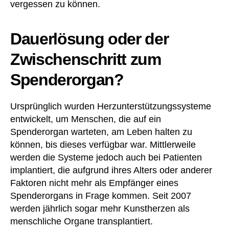
vergessen zu können.
Dauerlösung oder der
Zwischenschritt zum
Spenderorgan?
Ursprünglich wurden Herzunterstützungssysteme
entwickelt, um Menschen, die auf ein
Spenderorgan warteten, am Leben halten zu
können, bis dieses verfügbar war. Mittlerweile
werden die Systeme jedoch auch bei Patienten
implantiert, die aufgrund ihres Alters oder anderer
Faktoren nicht mehr als Empfänger eines
Spenderorgans in Frage kommen. Seit 2007
werden jährlich sogar mehr Kunstherzen als
menschliche Organe transplantiert.