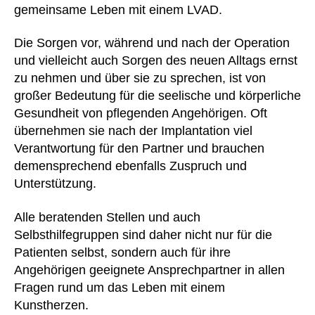
gemeinsame Leben mit einem LVAD.
Die Sorgen vor, während und nach der Operation
und vielleicht auch Sorgen des neuen Alltags ernst
zu nehmen und über sie zu sprechen, ist von
großer Bedeutung für die seelische und körperliche
Gesundheit von pflegenden Angehörigen. Oft
übernehmen sie nach der Implantation viel
Verantwortung für den Partner und brauchen
demensprechend ebenfalls Zuspruch und
Unterstützung.
Alle beratenden Stellen und auch
Selbsthilfegruppen sind daher nicht nur für die
Patienten selbst, sondern auch für ihre
Angehörigen geeignete Ansprechpartner in allen
Fragen rund um das Leben mit einem
Kunstherzen.