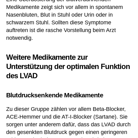
Medikamente zeigt sich vor allem in spontanem
Nasenbluten, Blut in Stuhl oder Urin oder in
schwarzem Stuhl. Sollten diese Symptome
auftreten ist die rasche Vorstellung beim Arzt
notwendig.
Weitere Medikamente zur
Unterstützung der optimalen Funktion
des LVAD
Blutdrucksenkende Medikamente
Zu dieser Gruppe zählen vor allem Beta-Blocker,
ACE-Hemmer und die AT-I-Blocker (Sartane). Sie
sorgen unter anderem dafür, dass das LVAD durch
den gesenkten Blutdruck gegen einen geringeren