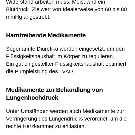
Widerstand arbeiten muss. Meist wird ein
Blutdruck- Zielwert von Idealerweise von 60 bis 80
mmHg angestrebt.
Harntreibende Medikamente
Sogenannte Diuretika werden eingesetzt, um den
Flüssigkeitshaushalt im Körper zu regulieren.
Ein gut eingestellter Flüssigkeitshaushalt optimiert
die Pumpleistung des LVAD.
Medikamente zur Behandlung von
Lungenhochdruck
Unter Umständen werden auch Medikamente zur
Verringerung des Lungendrucks verordnet, um die
rechte Herzkammer zu entlasten.