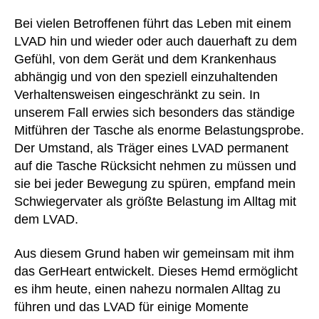
Bei vielen Betroffenen führt das Leben mit einem
LVAD hin und wieder oder auch dauerhaft zu dem
Gefühl, von dem Gerät und dem Krankenhaus
abhängig und von den speziell einzuhaltenden
Verhaltensweisen eingeschränkt zu sein. In
unserem Fall erwies sich besonders das ständige
Mitführen der Tasche als enorme Belastungsprobe.
Der Umstand, als Träger eines LVAD permanent
auf die Tasche Rücksicht nehmen zu müssen und
sie bei jeder Bewegung zu spüren, empfand mein
Schwiegervater als größte Belastung im Alltag mit
dem LVAD.
Aus diesem Grund haben wir gemeinsam mit ihm
das GerHeart entwickelt. Dieses Hemd ermöglicht
es ihm heute, einen nahezu normalen Alltag zu
führen und das LVAD für einige Momente