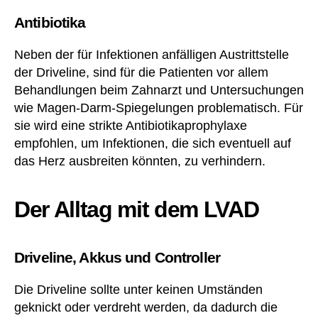
Antibiotika
Neben der für Infektionen anfälligen Austrittstelle
der Driveline, sind für die Patienten vor allem
Behandlungen beim Zahnarzt und Untersuchungen
wie Magen-Darm-Spiegelungen problematisch. Für
sie wird eine strikte Antibiotikaprophylaxe
empfohlen, um Infektionen, die sich eventuell auf
das Herz ausbreiten könnten, zu verhindern.
Der Alltag mit dem LVAD
Driveline, Akkus und Controller
Die Driveline sollte unter keinen Umständen
geknickt oder verdreht werden, da dadurch die