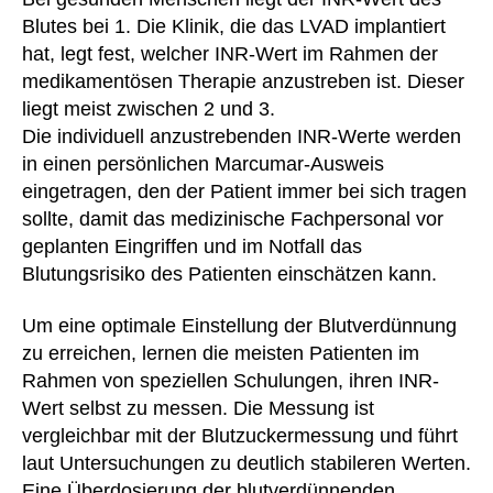
Blutes bei 1. Die Klinik, die das LVAD implantiert
hat, legt fest, welcher INR-Wert im Rahmen der
medikamentösen Therapie anzustreben ist. Dieser
liegt meist zwischen 2 und 3.
Die individuell anzustrebenden INR-Werte werden
in einen persönlichen Marcumar-Ausweis
eingetragen, den der Patient immer bei sich tragen
sollte, damit das medizinische Fachpersonal vor
geplanten Eingriffen und im Notfall das
Blutungsrisiko des Patienten einschätzen kann.
Um eine optimale Einstellung der Blutverdünnung
zu erreichen, lernen die meisten Patienten im
Rahmen von speziellen Schulungen, ihren INR-
Wert selbst zu messen. Die Messung ist
vergleichbar mit der Blutzuckermessung und führt
laut Untersuchungen zu deutlich stabileren Werten.
Eine Überdosierung der blutverdünnenden