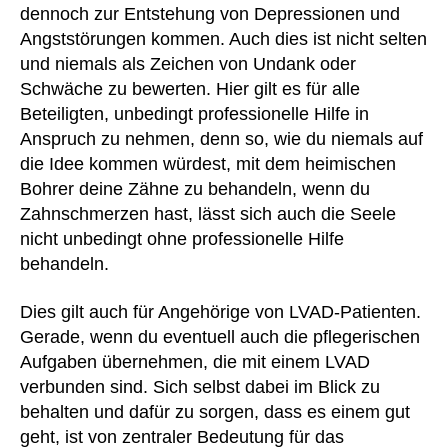
dennoch zur Entstehung von Depressionen und
Angststörungen kommen. Auch dies ist nicht selten
und niemals als Zeichen von Undank oder
Schwäche zu bewerten. Hier gilt es für alle
Beteiligten, unbedingt professionelle Hilfe in
Anspruch zu nehmen, denn so, wie du niemals auf
die Idee kommen würdest, mit dem heimischen
Bohrer deine Zähne zu behandeln, wenn du
Zahnschmerzen hast, lässt sich auch die Seele
nicht unbedingt ohne professionelle Hilfe
behandeln.
Dies gilt auch für Angehörige von LVAD-Patienten.
Gerade, wenn du eventuell auch die pflegerischen
Aufgaben übernehmen, die mit einem LVAD
verbunden sind. Sich selbst dabei im Blick zu
behalten und dafür zu sorgen, dass es einem gut
geht, ist von zentraler Bedeutung für das