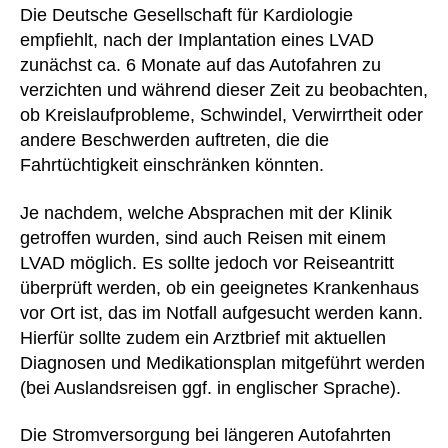
Die Deutsche Gesellschaft für Kardiologie
empfiehlt, nach der Implantation eines LVAD
zunächst ca. 6 Monate auf das Autofahren zu
verzichten und während dieser Zeit zu beobachten,
ob Kreislaufprobleme, Schwindel, Verwirrtheit oder
andere Beschwerden auftreten, die die
Fahrtüchtigkeit einschränken könnten.
Je nachdem, welche Absprachen mit der Klinik
getroffen wurden, sind auch Reisen mit einem
LVAD möglich. Es sollte jedoch vor Reiseantritt
überprüft werden, ob ein geeignetes Krankenhaus
vor Ort ist, das im Notfall aufgesucht werden kann.
Hierfür sollte zudem ein Arztbrief mit aktuellen
Diagnosen und Medikationsplan mitgeführt werden
(bei Auslandsreisen ggf. in englischer Sprache).
Die Stromversorgung bei längeren Autofahrten