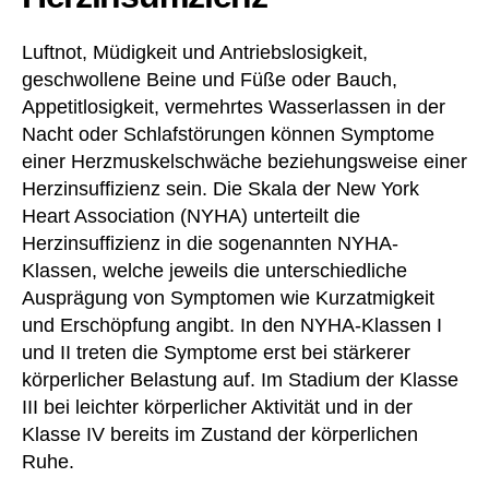
Luftnot, Müdigkeit und Antriebslosigkeit,
geschwollene Beine und Füße oder Bauch,
Appetitlosigkeit, vermehrtes Wasserlassen in der
Nacht oder Schlafstörungen können Symptome
einer Herzmuskelschwäche beziehungsweise einer
Herzinsuffizienz sein. Die Skala der New York
Heart Association (NYHA) unterteilt die
Herzinsuffizienz in die sogenannten NYHA-
Klassen, welche jeweils die unterschiedliche
Ausprägung von Symptomen wie Kurzatmigkeit
und Erschöpfung angibt. In den NYHA-Klassen I
und II treten die Symptome erst bei stärkerer
körperlicher Belastung auf. Im Stadium der Klasse
III bei leichter körperlicher Aktivität und in der
Klasse IV bereits im Zustand der körperlichen
Ruhe.