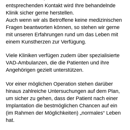
entsprechenden Kontakt wird Ihre behandelnde
Klinik sicher gerne herstellen.
Auch wenn wir als Betroffene keine medizinischen
Fragen beantworten können, so stehen wir gerne
mit unseren Erfahrungen rund um das Leben mit
einem Kunstherzen zur Verfügung.
Viele Kliniken verfügen zudem über spezialisierte
VAD-Ambulanzen, die die Patienten und ihre
Angehörigen gezielt unterstützen.
Vor einer möglichen Operation stehen darüber
hinaus zahlreiche Untersuchungen auf dem Plan,
um sicher zu gehen, dass der Patient nach einer
Implantation die bestmöglichen Chancen auf ein
(im Rahmen der Möglichkeiten) „normales“ Leben
hat.