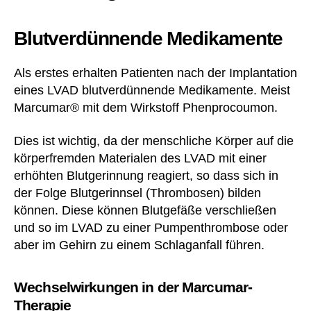
Blutverdünnende Medikamente
Als erstes erhalten Patienten nach der Implantation
eines LVAD blutverdünnende Medikamente. Meist
Marcumar® mit dem Wirkstoff Phenprocoumon.
Dies ist wichtig, da der menschliche Körper auf die
körperfremden Materialen des LVAD mit einer
erhöhten Blutgerinnung reagiert, so dass sich in
der Folge Blutgerinnsel (Thrombosen) bilden
können. Diese können Blutgefäße verschließen
und so im LVAD zu einer Pumpenthrombose oder
aber im Gehirn zu einem Schlaganfall führen.
Wechselwirkungen in der Marcumar-
Therapie