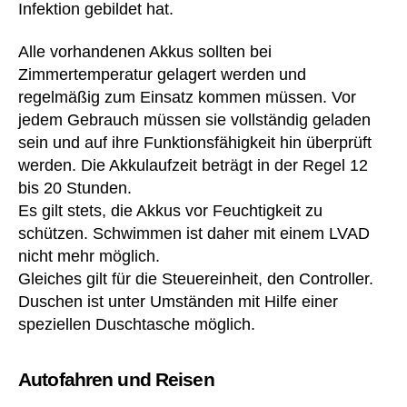
Infektion gebildet hat.
Alle vorhandenen Akkus sollten bei
Zimmertemperatur gelagert werden und
regelmäßig zum Einsatz kommen müssen. Vor
jedem Gebrauch müssen sie vollständig geladen
sein und auf ihre Funktionsfähigkeit hin überprüft
werden. Die Akkulaufzeit beträgt in der Regel 12
bis 20 Stunden.
Es gilt stets, die Akkus vor Feuchtigkeit zu
schützen. Schwimmen ist daher mit einem LVAD
nicht mehr möglich.
Gleiches gilt für die Steuereinheit, den Controller.
Duschen ist unter Umständen mit Hilfe einer
speziellen Duschtasche möglich.
Autofahren und Reisen