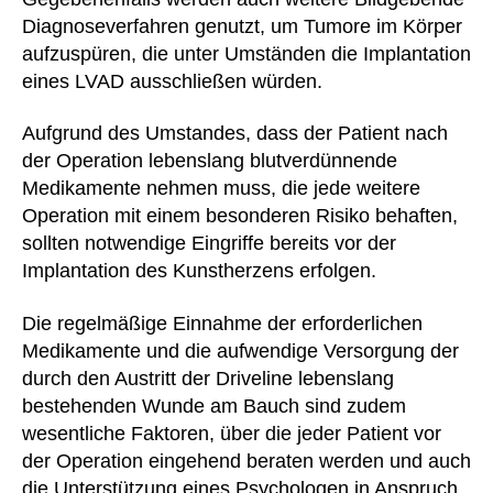
Diagnoseverfahren genutzt, um Tumore im Körper
aufzuspüren, die unter Umständen die Implantation
eines LVAD ausschließen würden.
Aufgrund des Umstandes, dass der Patient nach
der Operation lebenslang blutverdünnende
Medikamente nehmen muss, die jede weitere
Operation mit einem besonderen Risiko behaften,
sollten notwendige Eingriffe bereits vor der
Implantation des Kunstherzens erfolgen.
Die regelmäßige Einnahme der erforderlichen
Medikamente und die aufwendige Versorgung der
durch den Austritt der Driveline lebenslang
bestehenden Wunde am Bauch sind zudem
wesentliche Faktoren, über die jeder Patient vor
der Operation eingehend beraten werden und auch
die Unterstützung eines Psychologen in Anspruch