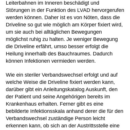
Leiterbahnen im Inneren beschädigt und
Störungen in der Funktion des LVAD hervorgerufen
werden können. Daher ist es von Nöten, dass die
Driveline so gut wie möglich am Körper fixiert wird,
um sie auch bei alltäglichen Bewegungen
möglichst ruhig zu halten. Je weniger Bewegung
die Driveline erfährt, umso besser erfolgt die
Heilung innerhalb des Bauchraumes. Dadurch
können Infektionen vermieden werden.
Wie ein steriler Verbandswechsel erfolgt und auf
welche Weise die Driveline fixiert werden kann,
darüber gibt ein Anleitungskatalog Auskunft, den
der Patient und seine Angehörigen bereits im
Krankenhaus erhalten. Ferner gibt es eine
bebilderte Infektionsskala anhand derer die für den
Verbandswechsel zuständige Person leicht
erkennen kann, ob sich an der Austrittsstelle eine