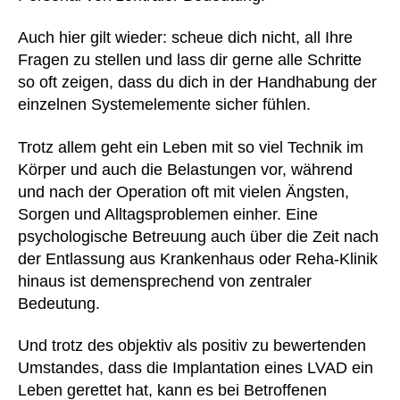
Auch hier gilt wieder: scheue dich nicht, all Ihre
Fragen zu stellen und lass dir gerne alle Schritte
so oft zeigen, dass du dich in der Handhabung der
einzelnen Systemelemente sicher fühlen.
Trotz allem geht ein Leben mit so viel Technik im
Körper und auch die Belastungen vor, während
und nach der Operation oft mit vielen Ängsten,
Sorgen und Alltagsproblemen einher. Eine
psychologische Betreuung auch über die Zeit nach
der Entlassung aus Krankenhaus oder Reha-Klinik
hinaus ist demensprechend von zentraler
Bedeutung.
Und trotz des objektiv als positiv zu bewertenden
Umstandes, dass die Implantation eines LVAD ein
Leben gerettet hat, kann es bei Betroffenen