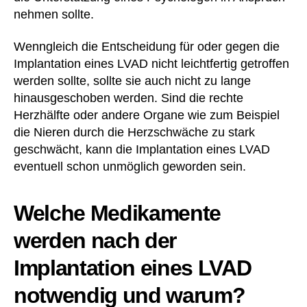
nehmen sollte.
Wenngleich die Entscheidung für oder gegen die
Implantation eines LVAD nicht leichtfertig getroffen
werden sollte, sollte sie auch nicht zu lange
hinausgeschoben werden. Sind die rechte
Herzhälfte oder andere Organe wie zum Beispiel
die Nieren durch die Herzschwäche zu stark
geschwächt, kann die Implantation eines LVAD
eventuell schon unmöglich geworden sein.
Welche Medikamente
werden nach der
Implantation eines LVAD
notwendig und warum?