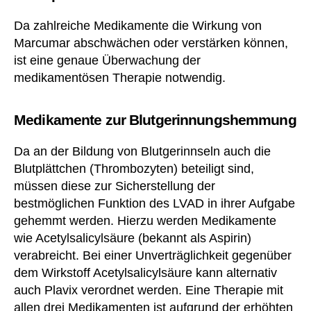
Da zahlreiche Medikamente die Wirkung von
Marcumar abschwächen oder verstärken können,
ist eine genaue Überwachung der
medikamentösen Therapie notwendig.
Medikamente zur Blutgerinnungshemmung
Da an der Bildung von Blutgerinnseln auch die
Blutplättchen (Thrombozyten) beteiligt sind,
müssen diese zur Sicherstellung der
bestmöglichen Funktion des LVAD in ihrer Aufgabe
gehemmt werden. Hierzu werden Medikamente
wie Acetylsalicylsäure (bekannt als Aspirin)
verabreicht. Bei einer Unverträglichkeit gegenüber
dem Wirkstoff Acetylsalicylsäure kann alternativ
auch Plavix verordnet werden. Eine Therapie mit
allen drei Medikamenten ist aufgrund der erhöhten