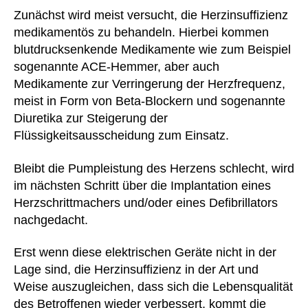
Zunächst wird meist versucht, die Herzinsuffizienz
medikamentös zu behandeln. Hierbei kommen
blutdrucksenkende Medikamente wie zum Beispiel
sogenannte ACE-Hemmer, aber auch
Medikamente zur Verringerung der Herzfrequenz,
meist in Form von Beta-Blockern und sogenannte
Diuretika zur Steigerung der
Flüssigkeitsausscheidung zum Einsatz.
Bleibt die Pumpleistung des Herzens schlecht, wird
im nächsten Schritt über die Implantation eines
Herzschrittmachers und/oder eines Defibrillators
nachgedacht.
Erst wenn diese elektrischen Geräte nicht in der
Lage sind, die Herzinsuffizienz in der Art und
Weise auszugleichen, dass sich die Lebensqualität
des Betroffenen wieder verbessert, kommt die