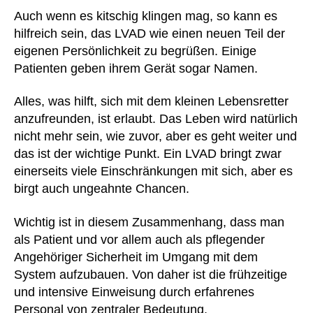
Auch wenn es kitschig klingen mag, so kann es
hilfreich sein, das LVAD wie einen neuen Teil der
eigenen Persönlichkeit zu begrüßen. Einige
Patienten geben ihrem Gerät sogar Namen.
Alles, was hilft, sich mit dem kleinen Lebensretter
anzufreunden, ist erlaubt. Das Leben wird natürlich
nicht mehr sein, wie zuvor, aber es geht weiter und
das ist der wichtige Punkt. Ein LVAD bringt zwar
einerseits viele Einschränkungen mit sich, aber es
birgt auch ungeahnte Chancen.
Wichtig ist in diesem Zusammenhang, dass man
als Patient und vor allem auch als pflegender
Angehöriger Sicherheit im Umgang mit dem
System aufzubauen. Von daher ist die frühzeitige
und intensive Einweisung durch erfahrenes
Personal von zentraler Bedeutung.