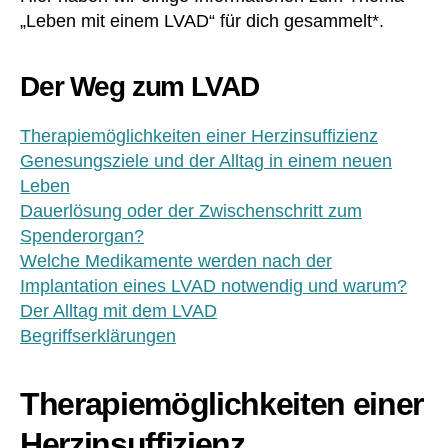
„Leben mit einem LVAD“ für dich gesammelt*.
Der Weg zum LVAD
Therapiemöglichkeiten einer Herzinsuffizienz
Genesungsziele und der Alltag in einem neuen
Leben
Dauerlösung oder der Zwischenschritt zum
Spenderorgan?
Welche Medikamente werden nach der
Implantation eines LVAD notwendig und warum?
Der Alltag mit dem LVAD
Begriffserklärungen
Therapiemöglichkeiten einer
Herzinsuffizienz