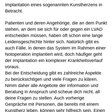
Implantation eines sogenannten Kunstherzens in
Betracht.
Patienten und deren Angehörige, die an dem Punkt
stehen, an dem sie sich für oder gegen ein LVAD
entscheiden müssen, haben oft schon eine lange
Leidensgeschichte hinter sich. Natürlich gibt es
auch Fälle, in denen das System im Rahmen einer
Notoperation implantiert wird, doch häufiger geht
der Implantation ein komplexer Krankheitsverlauf
voraus.
Bei der Entscheidung gibt es zahlreiche Aspekte
zu berücksichtigen und viele Fragen zu klären.
Nimm daher alle Angebote der Information und
Beratung in Anspruch und scheue dich nicht, all
deine Fragen zu stellen. Auch vorherige
Gespräche mit Personen, die bereits mit einem
Kunstherz leben, können sehr hilfreich sein. Einen