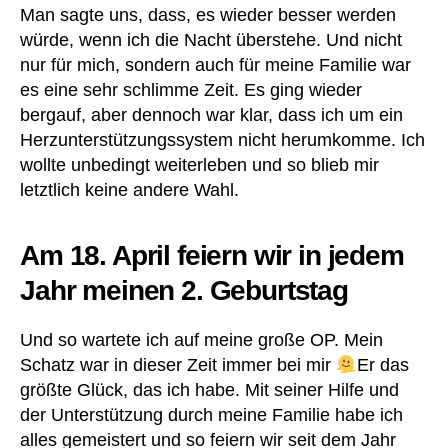
Man sagte uns, dass, es wieder besser werden
würde, wenn ich die Nacht überstehe. Und nicht
nur für mich, sondern auch für meine Familie war
es eine sehr schlimme Zeit. Es ging wieder
bergauf, aber dennoch war klar, dass ich um ein
Herzunterstützungssystem nicht herumkomme. Ich
wollte unbedingt weiterleben und so blieb mir
letztlich keine andere Wahl.
Am 18. April feiern wir in jedem
Jahr meinen 2. Geburtstag
Und so wartete ich auf meine große OP. Mein
Schatz war in dieser Zeit immer bei mir
Er das
größte Glück, das ich habe. Mit seiner Hilfe und
der Unterstützung durch meine Familie habe ich
alles gemeistert und so feiern wir seit dem Jahr