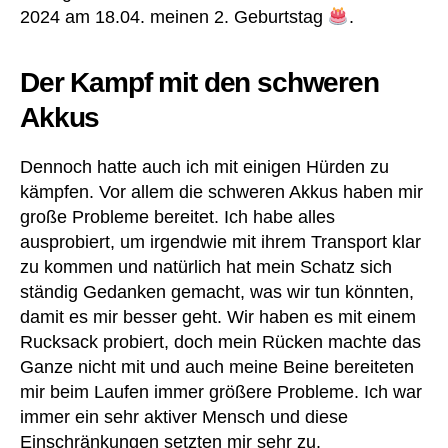
2024 am 18.04. meinen 2. Geburtstag
.
Der Kampf mit den schweren
Akkus
Dennoch hatte auch ich mit einigen Hürden zu
kämpfen. Vor allem die schweren Akkus haben mir
große Probleme bereitet. Ich habe alles
ausprobiert, um irgendwie mit ihrem Transport klar
zu kommen und natürlich hat mein Schatz sich
ständig Gedanken gemacht, was wir tun könnten,
damit es mir besser geht. Wir haben es mit einem
Rucksack probiert, doch mein Rücken machte das
Ganze nicht mit und auch meine Beine bereiteten
mir beim Laufen immer größere Probleme. Ich war
immer ein sehr aktiver Mensch und diese
Einschränkungen setzten mir sehr zu.