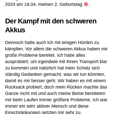
2024 am 18.04. meinen 2. Geburtstag
.
Der Kampf mit den schweren
Akkus
Dennoch hatte auch ich mit einigen Hürden zu
kämpfen. Vor allem die schweren Akkus haben mir
große Probleme bereitet. Ich habe alles
ausprobiert, um irgendwie mit ihrem Transport klar
zu kommen und natürlich hat mein Schatz sich
ständig Gedanken gemacht, was wir tun könnten,
damit es mir besser geht. Wir haben es mit einem
Rucksack probiert, doch mein Rücken machte das
Ganze nicht mit und auch meine Beine bereiteten
mir beim Laufen immer größere Probleme. Ich war
immer ein sehr aktiver Mensch und diese
Einschränkungen setzten mir sehr zu.