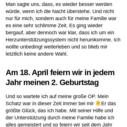
Man sagte uns, dass, es wieder besser werden
würde, wenn ich die Nacht überstehe. Und nicht
nur für mich, sondern auch für meine Familie war
es eine sehr schlimme Zeit. Es ging wieder
bergauf, aber dennoch war klar, dass ich um ein
Herzunterstützungssystem nicht herumkomme. Ich
wollte unbedingt weiterleben und so blieb mir
letztlich keine andere Wahl.
Am 18. April feiern wir in jedem
Jahr meinen 2. Geburtstag
Und so wartete ich auf meine große OP. Mein
Schatz war in dieser Zeit immer bei mir
Er das
größte Glück, das ich habe. Mit seiner Hilfe und
der Unterstützung durch meine Familie habe ich
alles gemeistert und so feiern wir seit dem Jahr