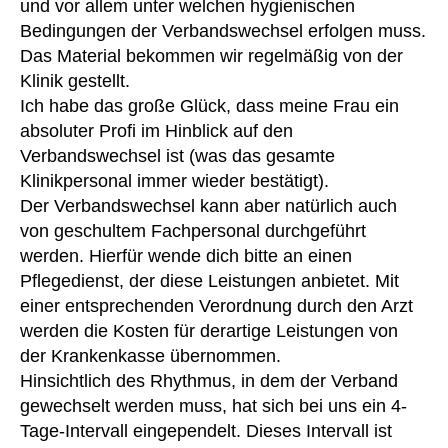
und vor allem unter welchen hygienischen
Bedingungen der Verbandswechsel erfolgen muss.
Das Material bekommen wir regelmäßig von der
Klinik gestellt.
Ich habe das große Glück, dass meine Frau ein
absoluter Profi im Hinblick auf den
Verbandswechsel ist (was das gesamte
Klinikpersonal immer wieder bestätigt).
Der Verbandswechsel kann aber natürlich auch
von geschultem Fachpersonal durchgeführt
werden. Hierfür wende dich bitte an einen
Pflegedienst, der diese Leistungen anbietet. Mit
einer entsprechenden Verordnung durch den Arzt
werden die Kosten für derartige Leistungen von
der Krankenkasse übernommen.
Hinsichtlich des Rhythmus, in dem der Verband
gewechselt werden muss, hat sich bei uns ein 4-
Tage-Intervall eingependelt. Dieses Intervall ist