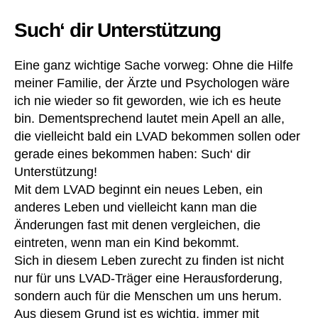
Such‘ dir Unterstützung
Eine ganz wichtige Sache vorweg: Ohne die Hilfe
meiner Familie, der Ärzte und Psychologen wäre
ich nie wieder so fit geworden, wie ich es heute
bin. Dementsprechend lautet mein Apell an alle,
die vielleicht bald ein LVAD bekommen sollen oder
gerade eines bekommen haben: Such‘ dir
Unterstützung!
Mit dem LVAD beginnt ein neues Leben, ein
anderes Leben und vielleicht kann man die
Änderungen fast mit denen vergleichen, die
eintreten, wenn man ein Kind bekommt.
Sich in diesem Leben zurecht zu finden ist nicht
nur für uns LVAD-Träger eine Herausforderung,
sondern auch für die Menschen um uns herum.
Aus diesem Grund ist es wichtig, immer mit