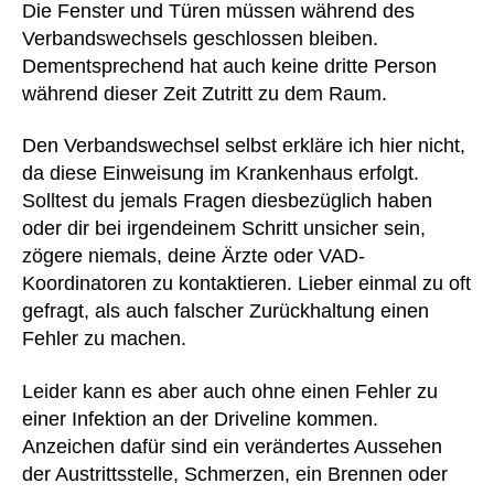
Die Fenster und Türen müssen während des
Verbandswechsels geschlossen bleiben.
Dementsprechend hat auch keine dritte Person
während dieser Zeit Zutritt zu dem Raum.
Den Verbandswechsel selbst erkläre ich hier nicht,
da diese Einweisung im Krankenhaus erfolgt.
Solltest du jemals Fragen diesbezüglich haben
oder dir bei irgendeinem Schritt unsicher sein,
zögere niemals, deine Ärzte oder VAD-
Koordinatoren zu kontaktieren. Lieber einmal zu oft
gefragt, als auch falscher Zurückhaltung einen
Fehler zu machen.
Leider kann es aber auch ohne einen Fehler zu
einer Infektion an der Driveline kommen.
Anzeichen dafür sind ein verändertes Aussehen
der Austrittsstelle, Schmerzen, ein Brennen oder