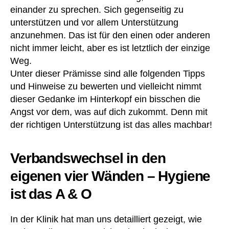
einander zu sprechen. Sich gegenseitig zu
unterstützen und vor allem Unterstützung
anzunehmen. Das ist für den einen oder anderen
nicht immer leicht, aber es ist letztlich der einzige
Weg.
Unter dieser Prämisse sind alle folgenden Tipps
und Hinweise zu bewerten und vielleicht nimmt
dieser Gedanke im Hinterkopf ein bisschen die
Angst vor dem, was auf dich zukommt. Denn mit
der richtigen Unterstützung ist das alles machbar!
Verbandswechsel in den
eigenen vier Wänden – Hygiene
ist das A & O
In der Klinik hat man uns detailliert gezeigt, wie