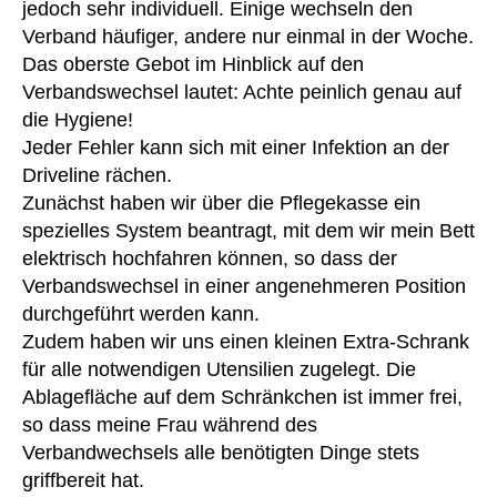
jedoch sehr individuell. Einige wechseln den
Verband häufiger, andere nur einmal in der Woche.
Das oberste Gebot im Hinblick auf den
Verbandswechsel lautet: Achte peinlich genau auf
die Hygiene!
Jeder Fehler kann sich mit einer Infektion an der
Driveline rächen.
Zunächst haben wir über die Pflegekasse ein
spezielles System beantragt, mit dem wir mein Bett
elektrisch hochfahren können, so dass der
Verbandswechsel in einer angenehmeren Position
durchgeführt werden kann.
Zudem haben wir uns einen kleinen Extra-Schrank
für alle notwendigen Utensilien zugelegt. Die
Ablagefläche auf dem Schränkchen ist immer frei,
so dass meine Frau während des
Verbandwechsels alle benötigten Dinge stets
griffbereit hat.