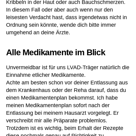
Kribbeln in der Haut oder auch Bauchschmerzen.
In diesem Fall oder aber auch wenn nur den
leisesten Verdacht hast, dass irgendetwas nicht in
Ordnung sein könnte, wende dich bitte immer
umgehend an deine Ärzte.
Alle Medikamente im Blick
Unvermeidbar ist für uns LVAD-Träger natürlich die
Einnahme etlicher Medikamente.
Achte am besten schon vor deiner Entlassung aus
dem Krankenhaus oder der Reha darauf, dass du
einen Medikamentenplan bekommst. Ich habe
meinen Medikamentenplan sofort nach der
Entlassung bei meinem Hausarzt vorgelegt. Er
verschreibt mir alle Präparate problemlos.
Trotzdem ist es wichtig, beim Erhalt der Rezepte
diese nochmals genau auf Richtigkeit zu