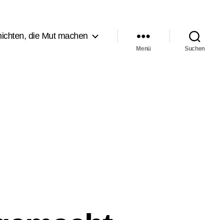
ichten, die Mut machen
Menü
Suchen