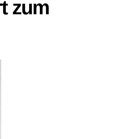
rt zum