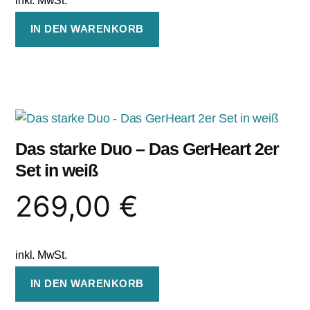
IN DEN WARENKORB
Das starke Duo – Das GerHeart 2er
Set in weiß
269,00
€
inkl. MwSt.
IN DEN WARENKORB