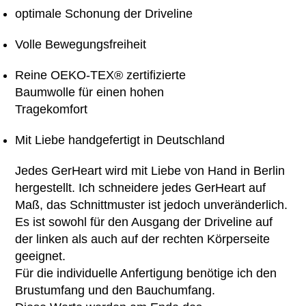
optimale Schonung der Driveline
Volle Bewegungsfreiheit
Reine OEKO-TEX® zertifizierte
Baumwolle für einen hohen
Tragekomfort
Mit Liebe handgefertigt in Deutschland
Jedes GerHeart wird mit Liebe von Hand in Berlin
hergestellt. Ich schneidere jedes GerHeart auf
Maß, das Schnittmuster ist jedoch unveränderlich.
Es ist sowohl für den Ausgang der Driveline auf
der linken als auch auf der rechten Körperseite
geeignet.
Für die individuelle Anfertigung benötige ich den
Brustumfang und den Bauchumfang.