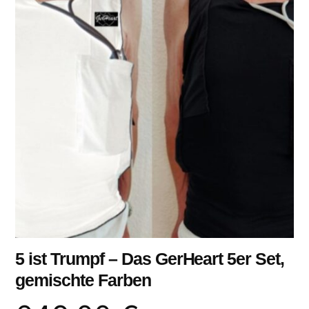
5 ist Trumpf – Das GerHeart 5er Set,
gemischte Farben