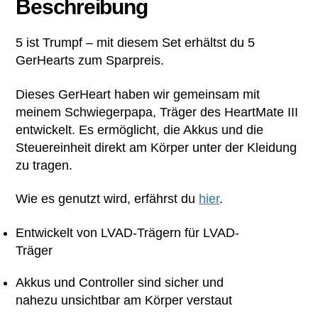
Beschreibung
5 ist Trumpf – mit diesem Set erhältst du 5
GerHearts zum Sparpreis.
Dieses GerHeart haben wir gemeinsam mit
meinem Schwiegerpapa, Träger des HeartMate III
entwickelt. Es ermöglicht, die Akkus und die
Steuereinheit direkt am Körper unter der Kleidung
zu tragen.
Wie es genutzt wird, erfährst du
hier
.
Entwickelt von LVAD-Trägern für LVAD-
Träger
Akkus und Controller sind sicher und
nahezu unsichtbar am Körper verstaut