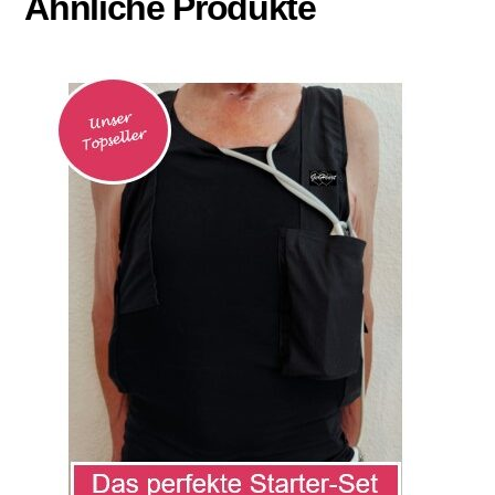
Ähnliche Produkte