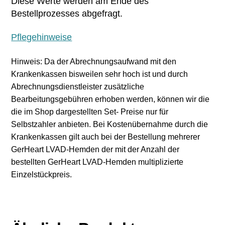
Diese Werte werden am Ende des
Bestellprozesses abgefragt.
Pflegehinweise
Hinweis: Da der Abrechnungsaufwand mit den
Krankenkassen bisweilen sehr hoch ist und durch
Abrechnungsdienstleister zusätzliche
Bearbeitungsgebühren erhoben werden, können wir die
die im Shop dargestellten Set- Preise nur für
Selbstzahler anbieten. Bei Kostenübernahme durch die
Krankenkassen gilt auch bei der Bestellung mehrerer
GerHeart LVAD-Hemden der mit der Anzahl der
bestellten GerHeart LVAD-Hemden multiplizierte
Einzelstückpreis.